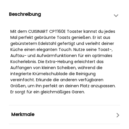
Beschreibung
Mit dem CUISINART CPT160E Toaster kannst du jedes
Mal perfekt gebräunte Toasts genießen. Er ist aus
gebürstetem Edelstahl gefertigt und verleiht deiner
Küche einen eleganten Touch. Nutze seine Toast-,
Auftau- und Aufwärmfunktionen für ein optimales
Kocherlebnis. Die Extra-Hebung erleichtert das
Auffangen von kleinen Scheiben, während die
integrierte Krümelschublade die Reinigung
vereinfacht. Erkunde die anderen verfügbaren
Größen, um ihn perfekt an deinen Platz anzupassen.
Er sorgt für ein gleichmäßiges Garen.
Merkmale