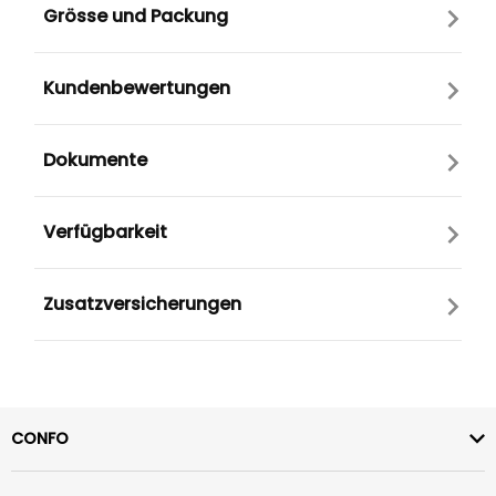
Grösse und Packung
Kundenbewertungen
Dokumente
Verfügbarkeit
Zusatzversicherungen
CONFO