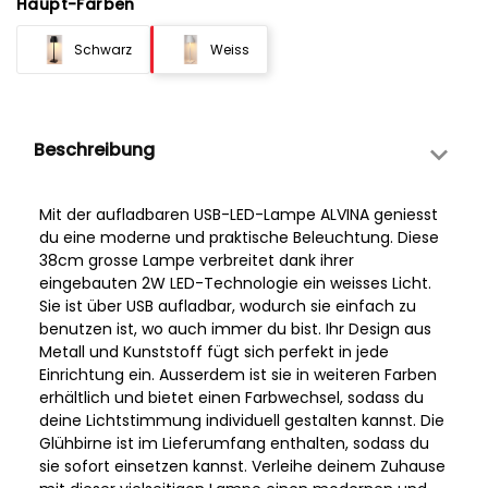
Haupt-Farben
Schwarz
Weiss
Beschreibung
Mit der aufladbaren USB-LED-Lampe ALVINA geniesst
du eine moderne und praktische Beleuchtung. Diese
38cm grosse Lampe verbreitet dank ihrer
eingebauten 2W LED-Technologie ein weisses Licht.
Sie ist über USB aufladbar, wodurch sie einfach zu
benutzen ist, wo auch immer du bist. Ihr Design aus
Metall und Kunststoff fügt sich perfekt in jede
Einrichtung ein. Ausserdem ist sie in weiteren Farben
erhältlich und bietet einen Farbwechsel, sodass du
deine Lichtstimmung individuell gestalten kannst. Die
Glühbirne ist im Lieferumfang enthalten, sodass du
sie sofort einsetzen kannst. Verleihe deinem Zuhause