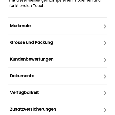
mit dieser vielseitigen Lampe einen modernen und
funktionalen Touch.
Merkmale
Grösse und Packung
Kundenbewertungen
Dokumente
Verfügbarkeit
Zusatzversicherungen