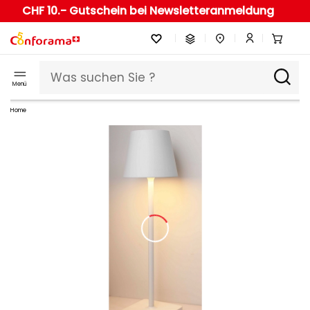
CHF 10.- Gutschein bei Newsletteranmeldung
Menü
Home