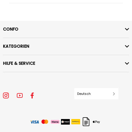
CONFO
KATEGORIEN
HILFE & SERVICE
Deutsch