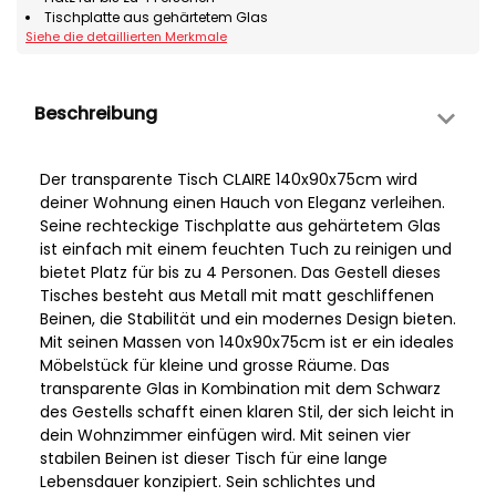
Tischplatte aus gehärtetem Glas
Siehe die detaillierten Merkmale
Beschreibung
Der transparente Tisch CLAIRE 140x90x75cm wird
deiner Wohnung einen Hauch von Eleganz verleihen.
Seine rechteckige Tischplatte aus gehärtetem Glas
ist einfach mit einem feuchten Tuch zu reinigen und
bietet Platz für bis zu 4 Personen. Das Gestell dieses
Tisches besteht aus Metall mit matt geschliffenen
Beinen, die Stabilität und ein modernes Design bieten.
Mit seinen Massen von 140x90x75cm ist er ein ideales
Möbelstück für kleine und grosse Räume. Das
transparente Glas in Kombination mit dem Schwarz
des Gestells schafft einen klaren Stil, der sich leicht in
dein Wohnzimmer einfügen wird. Mit seinen vier
stabilen Beinen ist dieser Tisch für eine lange
Lebensdauer konzipiert. Sein schlichtes und