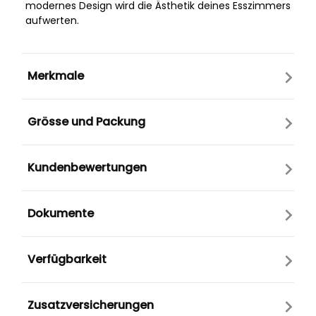
modernes Design wird die Ästhetik deines Esszimmers
aufwerten.
Merkmale
Grösse und Packung
Kundenbewertungen
Dokumente
Verfügbarkeit
Zusatzversicherungen