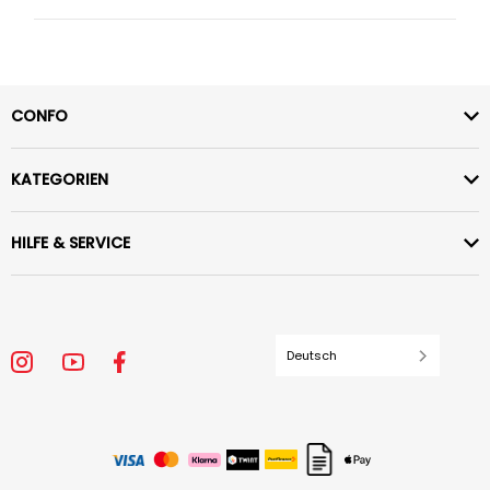
CONFO
KATEGORIEN
HILFE & SERVICE
Deutsch