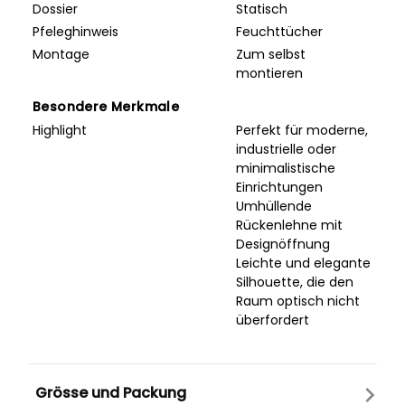
Dossier
Statisch
Pfeleghinweis
Feuchttücher
Montage
Zum selbst
montieren
Besondere Merkmale
Highlight
Perfekt für moderne,
industrielle oder
minimalistische
Einrichtungen
Umhüllende
Rückenlehne mit
Designöffnung
Leichte und elegante
Silhouette, die den
Raum optisch nicht
überfordert
Grösse und Packung