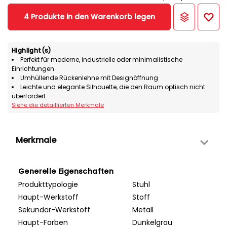
4 Produkte in den Warenkorb legen
Highlight(s)
Perfekt für moderne, industrielle oder minimalistische
Einrichtungen
Umhüllende Rückenlehne mit Designöffnung
Leichte und elegante Silhouette, die den Raum optisch nicht
überfordert
Siehe die detaillierten Merkmale
Merkmale
Generelle Eigenschaften
Produkttypologie
Stuhl
Haupt-Werkstoff
Stoff
Sekundär-Werkstoff
Metall
Haupt-Farben
Dunkelgrau