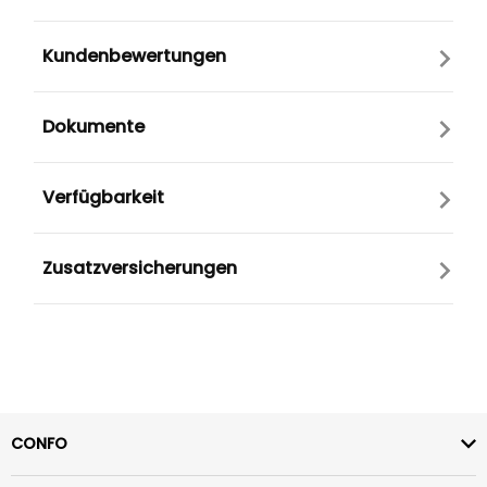
Kundenbewertungen
Dokumente
Verfügbarkeit
Zusatzversicherungen
CONFO