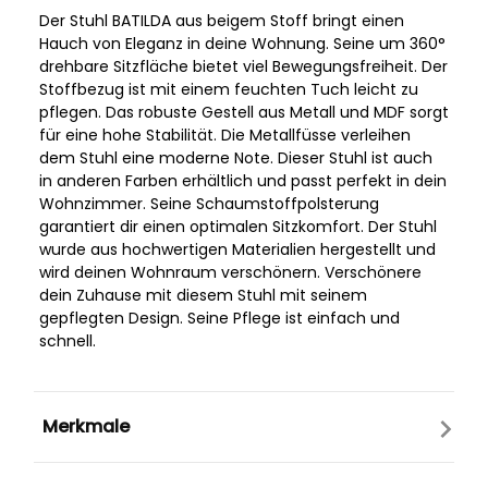
Der Stuhl BATILDA aus beigem Stoff bringt einen
Hauch von Eleganz in deine Wohnung. Seine um 360°
drehbare Sitzfläche bietet viel Bewegungsfreiheit. Der
Stoffbezug ist mit einem feuchten Tuch leicht zu
pflegen. Das robuste Gestell aus Metall und MDF sorgt
für eine hohe Stabilität. Die Metallfüsse verleihen
dem Stuhl eine moderne Note. Dieser Stuhl ist auch
in anderen Farben erhältlich und passt perfekt in dein
Wohnzimmer. Seine Schaumstoffpolsterung
garantiert dir einen optimalen Sitzkomfort. Der Stuhl
wurde aus hochwertigen Materialien hergestellt und
wird deinen Wohnraum verschönern. Verschönere
dein Zuhause mit diesem Stuhl mit seinem
gepflegten Design. Seine Pflege ist einfach und
schnell.
Merkmale