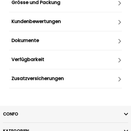
Grösse und Packung
Kundenbewertungen
Dokumente
Verfügbarkeit
Zusatzversicherungen
CONFO