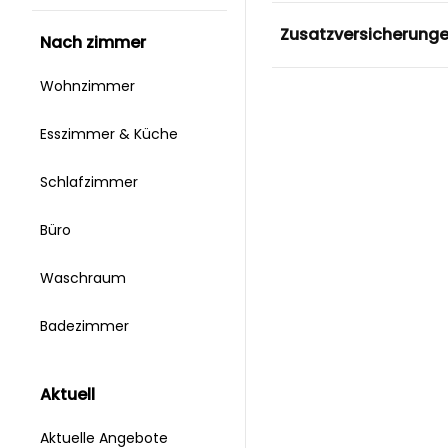
Zusatzversicherung
nach zimmer
Wohnzimmer
Esszimmer & Küche
Schlafzimmer
Büro
Waschraum
Badezimmer
aktuell
Aktuelle Angebote