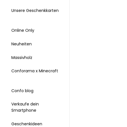
Unsere Geschenkkarten
Online Only
Neuheiten
Massivholz
Conforama x Minecraft
Confo blog
Verkaufe dein
Smartphone
Geschenkideen