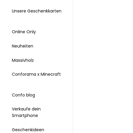
Unsere Geschenkkarten
Online Only
Neuheiten
Massivholz
Conforama x Minecraft
Confo blog
Verkaufe dein
Smartphone
Geschenkideen