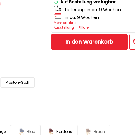
Auf Bestellung verfügbar
Lieferung:
in ca. 9 Wochen
in ca. 9 Wochen
Mehr erfahren
Ausstellung in Filiale
In den Warenkorb
Preston-Stoff
ige
Blau
Bordeau
Braun