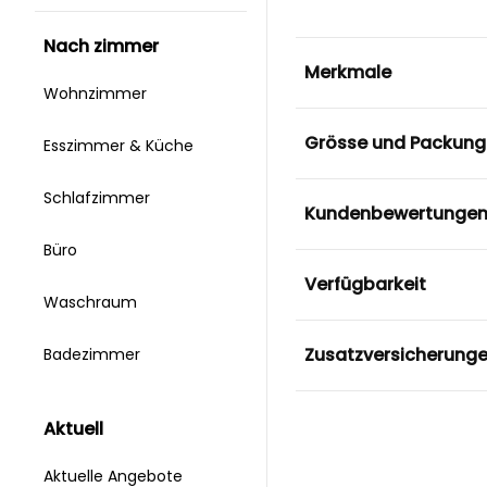
nach zimmer
Merkmale
Wohnzimmer
Grösse und Packung
Esszimmer & Küche
Schlafzimmer
Kundenbewertunge
Büro
Verfügbarkeit
Waschraum
Zusatzversicherung
Badezimmer
aktuell
Aktuelle Angebote