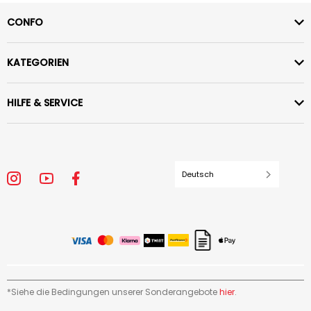
CONFO
KATEGORIEN
HILFE & SERVICE
Deutsch
*Siehe die Bedingungen unserer Sonderangebote
hier
.