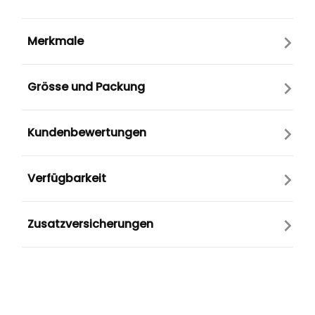
Merkmale
Grösse und Packung
Kundenbewertungen
Verfügbarkeit
Zusatzversicherungen