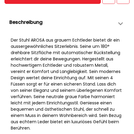
Beschreibung
Der Stuhl AROSA aus grauem Echtleder bietet dir ein
aussergewöhnliches Sitzerlebnis. Seine um 180°
drehbare Sitzfläche mit automatischer Rückstellung
erleichtert dir deine Bewegungen. Hergestellt aus
hochwertigem Echtleder und robustem Metall,
vereint er Komfort und Langlebigkeit. Sein modernes
Design wertet deine Einrichtung auf. Mit seinen 4
Füssen sorgt er für einen sicheren Stand. Lass dich
von seiner Eleganz und seinem überlegenen Komfort
verführen. Seine neutrale graue Farbe harmoniert
leicht mit jedem Einrichtungsstil. Geniesse einen
bequemen und ästhetischen Stuhl, der schnell zu
einem Muss in deinem Wohnbereich wird. Sein Bezug
aus echtem Leder bietet ein luxuriöses Gefühl beim
Berühren.