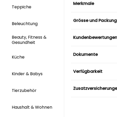
Merkmale
Teppiche
Grösse und Packung
Beleuchtung
Beauty, Fitness &
Kundenbewertunge
Gesundheit
Dokumente
Küche
Verfügbarkeit
Kinder & Babys
Zusatzversicherung
Tierzubehör
Haushalt & Wohnen