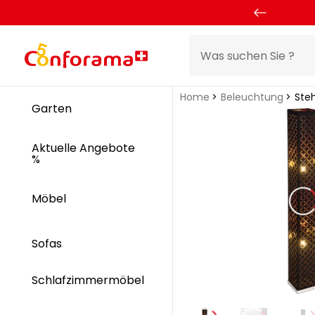
Home
Beleuchtung
Ste
Garten
Aktuelle Angebote
%
Möbel
Sofas
Schlafzimmermöbel