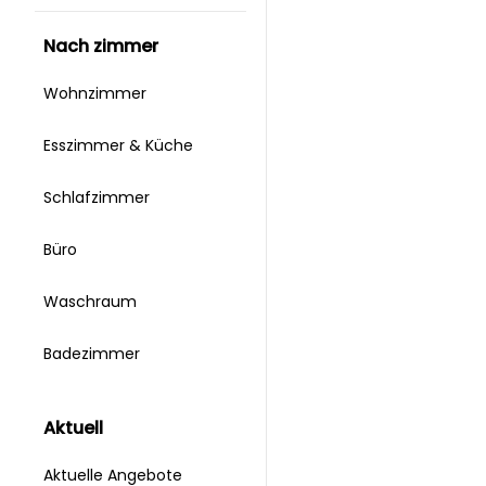
nach zimmer
Wohnzimmer
Esszimmer & Küche
Schlafzimmer
Büro
Waschraum
Badezimmer
aktuell
Aktuelle Angebote