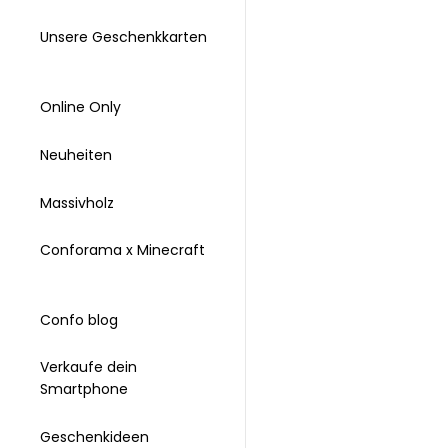
Unsere Geschenkkarten
Online Only
Neuheiten
Massivholz
Conforama x Minecraft
Confo blog
Verkaufe dein
Smartphone
Geschenkideen