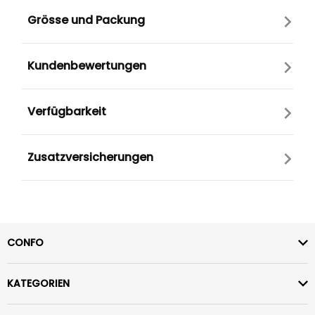
Grösse und Packung
Kundenbewertungen
Verfügbarkeit
Zusatzversicherungen
CONFO
KATEGORIEN