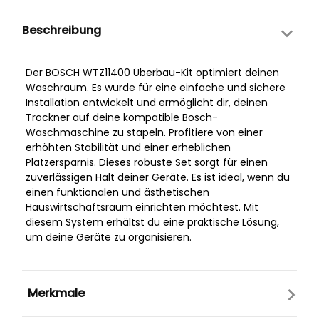
Beschreibung
Der BOSCH WTZ11400 Überbau-Kit optimiert deinen
Waschraum. Es wurde für eine einfache und sichere
Installation entwickelt und ermöglicht dir, deinen
Trockner auf deine kompatible Bosch-
Waschmaschine zu stapeln. Profitiere von einer
erhöhten Stabilität und einer erheblichen
Platzersparnis. Dieses robuste Set sorgt für einen
zuverlässigen Halt deiner Geräte. Es ist ideal, wenn du
einen funktionalen und ästhetischen
Hauswirtschaftsraum einrichten möchtest. Mit
diesem System erhältst du eine praktische Lösung,
um deine Geräte zu organisieren.
Merkmale