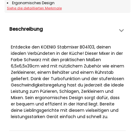
Ergonomisches Design
Siehe die detaillierten Merkmale
Beschreibung
Entdecke den KOENIG Stabmixer B04103, deinen
idealen Verbündeten in der Küche! Dieser Mixer in der
Farbe Schwarz mit den praktischen Maßen
6,5x6,5x39cm wird mit nützlichem Zubehör wie einem
Zerkleinerer, einem Behälter und einem Rührstab
geliefert. Dank der Turbofunktion und der stufenlosen
Geschwindigkeitsregelung hast du jederzeit die ideale
Leistung zum Pürieren, Schlagen, Zerkleinern und
Mixen. Sein ergonomisches Design sorgt dafür, dass
er bequem und effizient in der Hand liegt. Bereite
deine Lieblingsgerichte mit diesem vielseitigen und
leistungsstarken Gerät einfach und schnell zu.