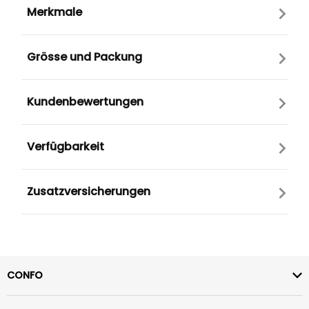
Merkmale
Grösse und Packung
Kundenbewertungen
Verfügbarkeit
Zusatzversicherungen
CONFO