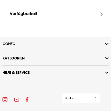
Verfügbarkeit
CONFO
KATEGORIEN
HILFE & SERVICE
Deutsch