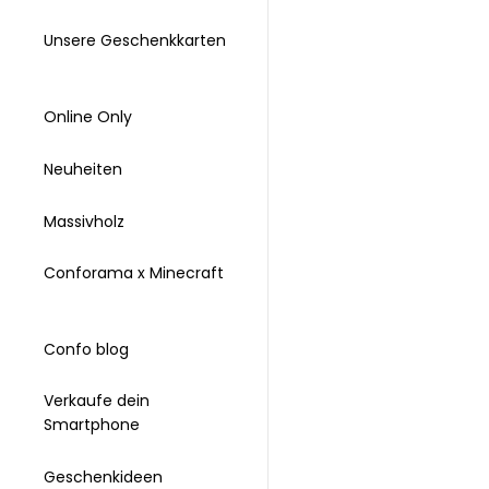
Unsere Geschenkkarten
Online Only
Neuheiten
Massivholz
Conforama x Minecraft
Confo blog
Verkaufe dein
Smartphone
Geschenkideen