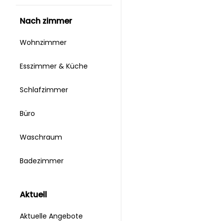
nach zimmer
Wohnzimmer
Esszimmer & Küche
Schlafzimmer
Büro
Waschraum
Badezimmer
aktuell
Aktuelle Angebote