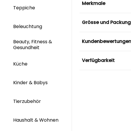
Merkmale
Teppiche
Grösse und Packung
Beleuchtung
Kundenbewertunge
Beauty, Fitness &
Gesundheit
Verfügbarkeit
Küche
Kinder & Babys
Tierzubehör
Haushalt & Wohnen