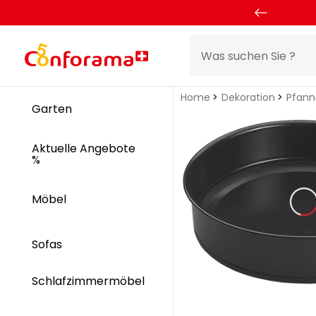
Home
Dekoration
Pfann
Garten
Aktuelle Angebote
%
Möbel
Sofas
Schlafzimmermöbel