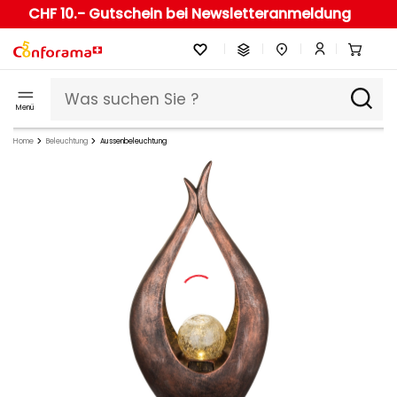
CHF 10.- Gutschein bei Newsletteranmeldung
Menü
Home
Beleuchtung
Aussenbeleuchtung