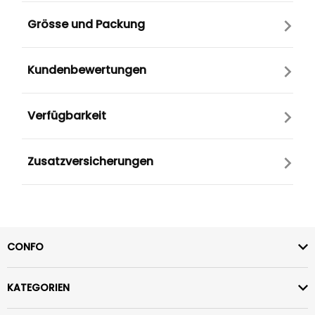
Grösse und Packung
Kundenbewertungen
Verfügbarkeit
Zusatzversicherungen
CONFO
KATEGORIEN