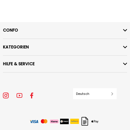
CONFO
KATEGORIEN
HILFE & SERVICE
Deutsch