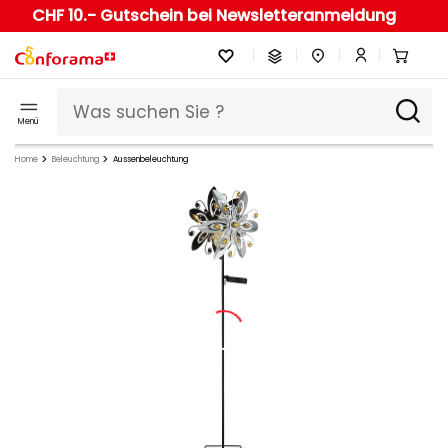
CHF 10.- Gutschein bei Newsletteranmeldung
Menü
Home
Beleuchtung
Aussenbeleuchtung