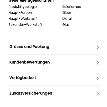
Generelle Eigenschaften
Produkttypologie
Solarlampe
Haupt-Farben
Silber
Haupt-Werkstoff
Metall
Sekundär-Werkstoff
Glas
Grösse und Packung
Kundenbewertungen
Verfügbarkeit
Zusatzversicherungen