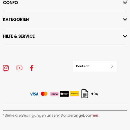
CONFO
KATEGORIEN
HILFE & SERVICE
Deutsch
*Siehe die Bedingungen unserer Sonderangebote
hier
.