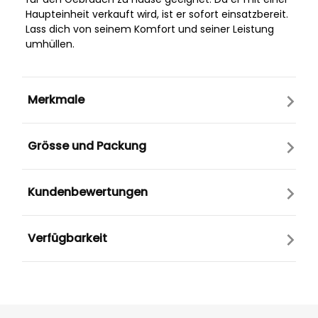
Haupteinheit verkauft wird, ist er sofort einsatzbereit.
Lass dich von seinem Komfort und seiner Leistung
umhüllen.
Merkmale
Grösse und Packung
Kundenbewertungen
Verfügbarkeit