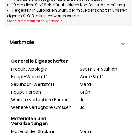
10 cm dicke Sitzfläche für absoluten Komfort und Umhüllung.
Hergestellt in Europa, ein Stuhl, der mit Leidenschaft in unseren
eigenen Sofafabriken entworfen wurde.
Siehe die detaillierten Merkmale
Merkmale
Generelle Eigenschaften
Produkttypologie
Set mit 4 Stühlen
Haupt-Werkstoff
Cord-Stoff
Sekundär-Werkstoff
Metall
Haupt-Farben
Grün
Weitere verfügbare Farben
Ja
Weitere verfügbare Grössen
Ja
Materialen und
Verarbeitungen
Material der Struktur
Metall