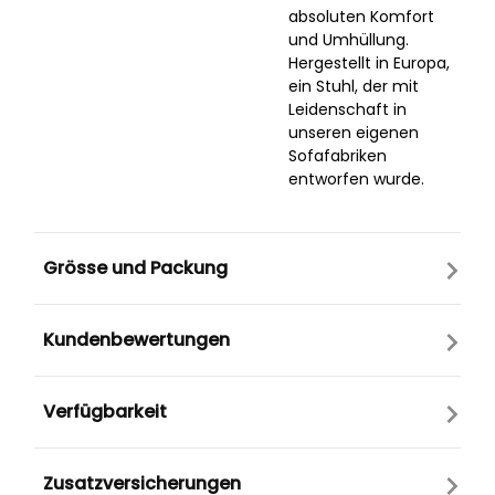
absoluten Komfort
und Umhüllung.
Hergestellt in Europa,
ein Stuhl, der mit
Leidenschaft in
unseren eigenen
Sofafabriken
entworfen wurde.
Grösse und Packung
Kundenbewertungen
Verfügbarkeit
Zusatzversicherungen