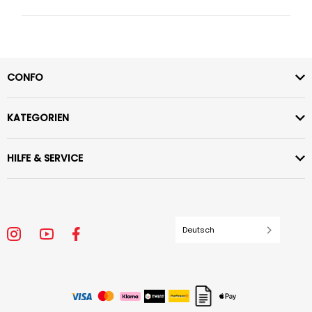
CONFO
KATEGORIEN
HILFE & SERVICE
Deutsch