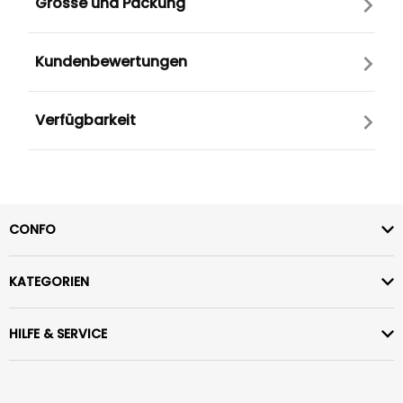
Grösse und Packung
Kundenbewertungen
Verfügbarkeit
CONFO
KATEGORIEN
HILFE & SERVICE