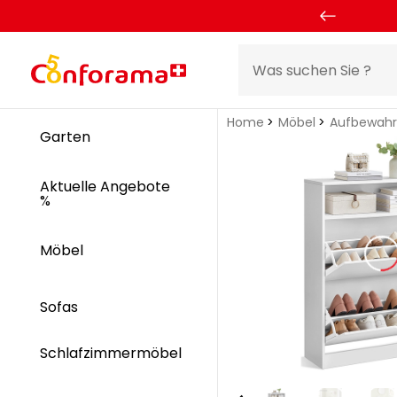
Home
Möbel
Aufbewah
Garten
Aktuelle Angebote
%
Möbel
Sofas
Schlafzimmermöbel