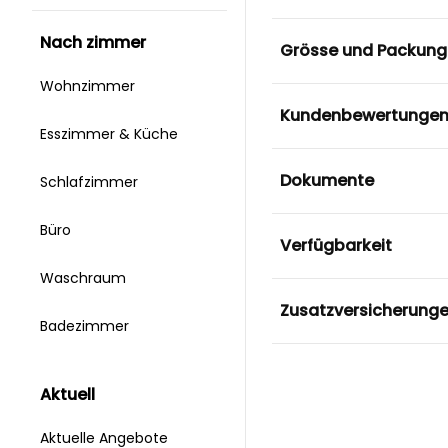
nach zimmer
Grösse und Packung
Wohnzimmer
Kundenbewertunge
Esszimmer & Küche
Dokumente
Schlafzimmer
Büro
Verfügbarkeit
Waschraum
Zusatzversicherung
Badezimmer
aktuell
Aktuelle Angebote