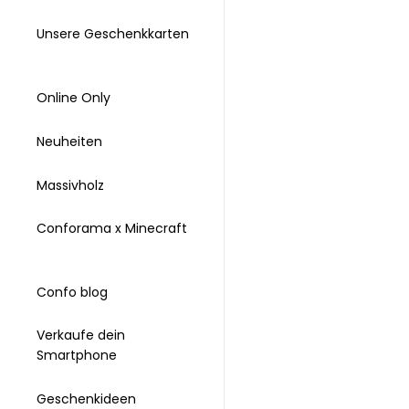
Unsere Geschenkkarten
Online Only
Neuheiten
Massivholz
Conforama x Minecraft
Confo blog
Verkaufe dein
Smartphone
Geschenkideen