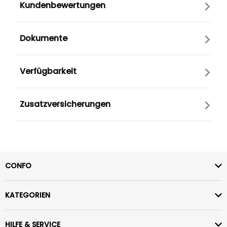
Kundenbewertungen
Dokumente
Verfügbarkeit
Zusatzversicherungen
CONFO
KATEGORIEN
HILFE & SERVICE