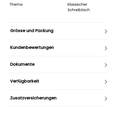
Thema
Klassischer
Schreibtisch
Grösse und Packung
Kundenbewertungen
Dokumente
Verfügbarkeit
Zusatzversicherungen