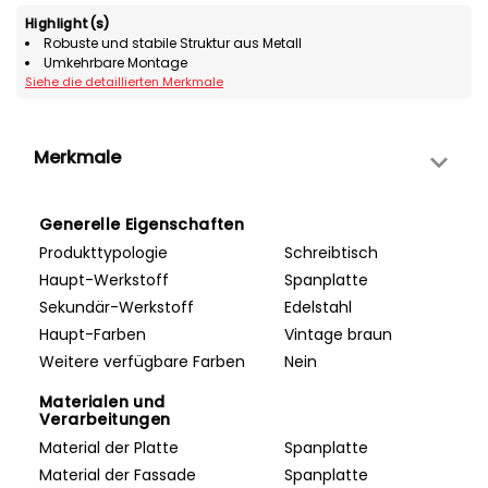
Highlight(s)
Robuste und stabile Struktur aus Metall
Umkehrbare Montage
Siehe die detaillierten Merkmale
Merkmale
Generelle Eigenschaften
Produkttypologie
Schreibtisch
Haupt-Werkstoff
Spanplatte
Sekundär-Werkstoff
Edelstahl
Haupt-Farben
Vintage braun
Weitere verfügbare Farben
Nein
Materialen und
Verarbeitungen
Material der Platte
Spanplatte
Material der Fassade
Spanplatte