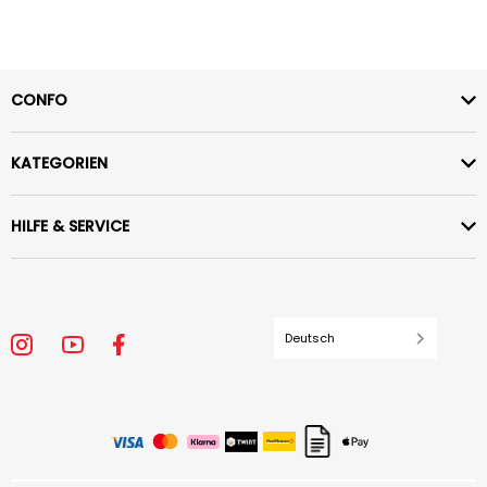
CONFO
KATEGORIEN
HILFE & SERVICE
Deutsch