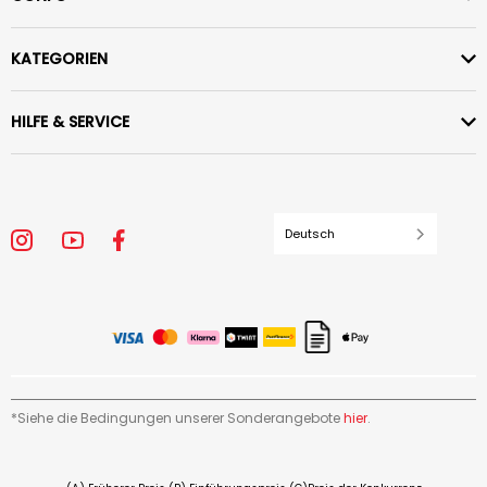
KATEGORIEN
HILFE & SERVICE
Deutsch
*Siehe die Bedingungen unserer Sonderangebote
hier
.