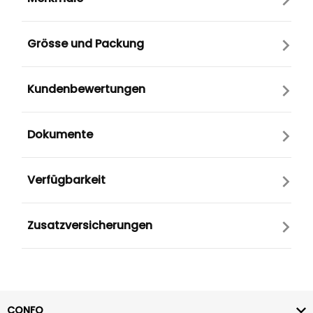
Grösse und Packung
Kundenbewertungen
Dokumente
Verfügbarkeit
Zusatzversicherungen
CONFO