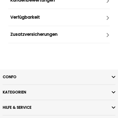
Kundenbewertungen
Verfügbarkeit
Zusatzversicherungen
CONFO
KATEGORIEN
HILFE & SERVICE