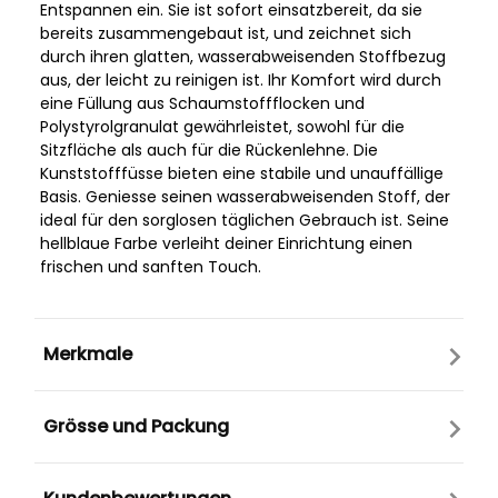
Entspannen ein. Sie ist sofort einsatzbereit, da sie
bereits zusammengebaut ist, und zeichnet sich
durch ihren glatten, wasserabweisenden Stoffbezug
aus, der leicht zu reinigen ist. Ihr Komfort wird durch
eine Füllung aus Schaumstoffflocken und
Polystyrolgranulat gewährleistet, sowohl für die
Sitzfläche als auch für die Rückenlehne. Die
Kunststofffüsse bieten eine stabile und unauffällige
Basis. Geniesse seinen wasserabweisenden Stoff, der
ideal für den sorglosen täglichen Gebrauch ist. Seine
hellblaue Farbe verleiht deiner Einrichtung einen
frischen und sanften Touch.
Merkmale
Grösse und Packung