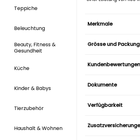
Teppiche
Merkmale
Beleuchtung
Grösse und Packung
Beauty, Fitness &
Gesundheit
Kundenbewertunge
Küche
Dokumente
Kinder & Babys
Verfügbarkeit
Tierzubehör
Zusatzversicherung
Haushalt & Wohnen