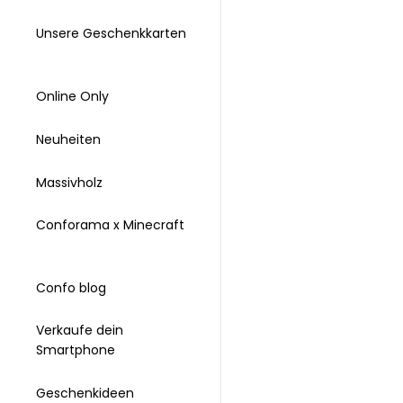
Unsere Geschenkkarten
Online Only
Neuheiten
Massivholz
Conforama x Minecraft
Confo blog
Verkaufe dein
Smartphone
Geschenkideen