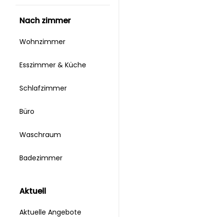
nach zimmer
Wohnzimmer
Esszimmer & Küche
Schlafzimmer
Büro
Waschraum
Badezimmer
aktuell
Aktuelle Angebote