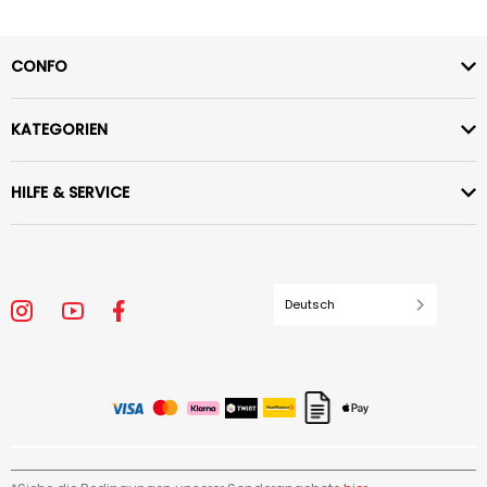
CONFO
KATEGORIEN
HILFE & SERVICE
Deutsch