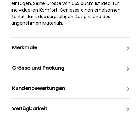
einfügen. Seine Grösse von 65x100cm ist ideal für
individuellen Komfort. Geniesse einen erholsamen
Schlaf dank des sorgfältigen Designs und des
angenehmen Materials.
Merkmale
Grösse und Packung
Kundenbewertungen
Verfügbarkeit