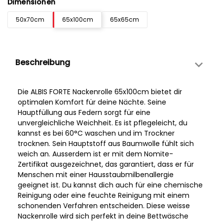
Dimensionen
50x70cm
65x100cm
65x65cm
Beschreibung
Die ALBIS FORTE Nackenrolle 65x100cm bietet dir
optimalen Komfort für deine Nächte. Seine
Hauptfüllung aus Federn sorgt für eine
unvergleichliche Weichheit. Es ist pflegeleicht, du
kannst es bei 60°C waschen und im Trockner
trocknen. Sein Hauptstoff aus Baumwolle fühlt sich
weich an. Ausserdem ist er mit dem Nomite-
Zertifikat ausgezeichnet, das garantiert, dass er für
Menschen mit einer Hausstaubmilbenallergie
geeignet ist. Du kannst dich auch für eine chemische
Reinigung oder eine feuchte Reinigung mit einem
schonenden Verfahren entscheiden. Diese weisse
Nackenrolle wird sich perfekt in deine Bettwäsche