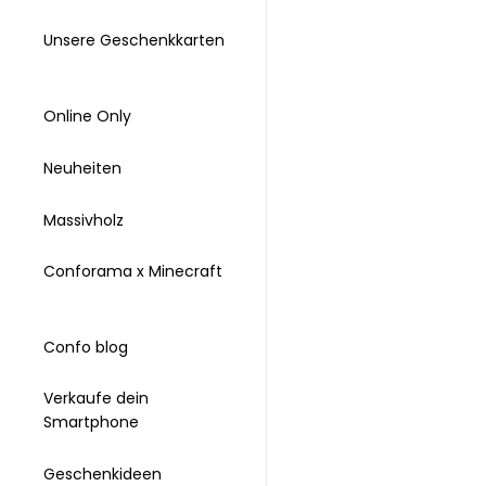
Unsere Geschenkkarten
Online Only
Neuheiten
Massivholz
Conforama x Minecraft
Confo blog
Verkaufe dein
Smartphone
Geschenkideen