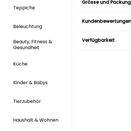
Grösse und Packung
Teppiche
Kundenbewertunge
Beleuchtung
Verfügbarkeit
Beauty, Fitness &
Gesundheit
Küche
Kinder & Babys
Tierzubehör
Haushalt & Wohnen