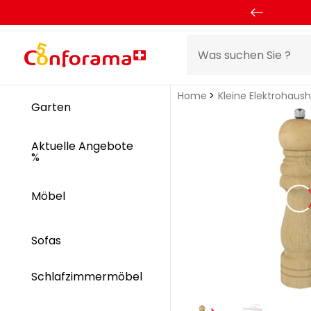
Home
Kleine Elektrohaus
Garten
Aktuelle Angebote
%
Möbel
Sofas
Schlafzimmermöbel