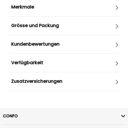
Merkmale
Grösse und Packung
Kundenbewertungen
Verfügbarkeit
Zusatzversicherungen
CONFO