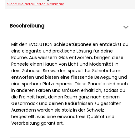
Siehe die detaillierten Merkmale
Beschreibung
Mit den EVOLUTION Schiebetürpaneelen entdeckst du
eine elegante und praktische Lösung für deine
Räume. Aus weissem Glas entworfen, bringen diese
Paneele einen Hauch von Licht und Modernität in
dein Zuhause. Sie wurden speziell für Schiebetüren
entworfen und bieten eine fliessende Bewegung und
eine spürbare Platzersparnis. Diese Paneele sind auch
in anderen Farben und Grössen erhältlich, sodass du
die Freiheit hast, deinen Raum ganz nach deinem
Geschmack und deinen Bedürfnissen zu gestalten.
Ausserdem werden sie stolz in der Schweiz
hergestellt, was eine einwandfreie Qualität und
Verarbeitung garantiert.