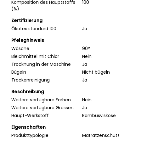
Komposition des Hauptstoffs
100
(%)
Zertifizierung
Ökotex standard 100
Ja
Pfeleghinweis
Wäsche
90°
Bleichmittel mit Chlor
Nein
Trocknung in der Maschine
Ja
Bügeln
Nicht bügeln
Trockenreinigung
Ja
Beschreibung
Weitere verfügbare Farben
Nein
Weitere verfügbare Grössen
Ja
Haupt-Werkstoff
Bambusviskose
Eigenschaften
Produkttypologie
Matratzenschutz