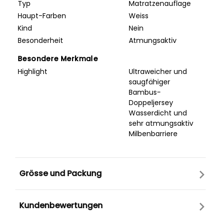
Typ
Matratzenauflage
Haupt-Farben
Weiss
Kind
Nein
Besonderheit
Atmungsaktiv
Besondere Merkmale
Highlight
Ultraweicher und
saugfähiger
Bambus-
Doppeljersey
Wasserdicht und
sehr atmungsaktiv
Milbenbarriere
Grösse und Packung
Kundenbewertungen