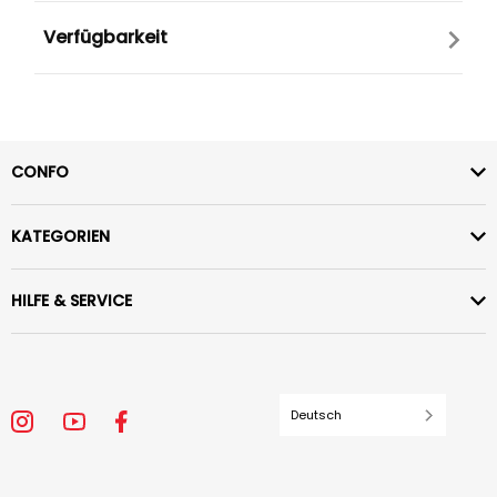
Verfügbarkeit
CONFO
KATEGORIEN
HILFE & SERVICE
Deutsch