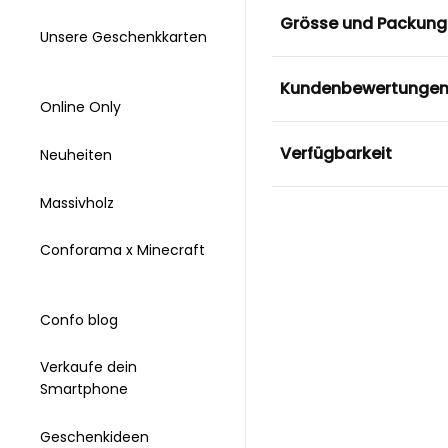
Grösse und Packung
Unsere Geschenkkarten
Kundenbewertunge
Online Only
Verfügbarkeit
Neuheiten
Massivholz
Conforama x Minecraft
Confo blog
Verkaufe dein
Smartphone
Geschenkideen