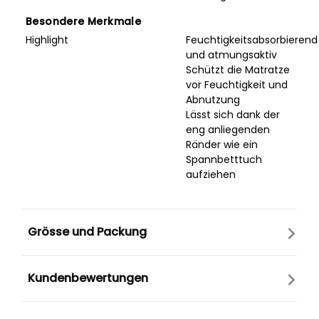
Besondere Merkmale
Highlight
Feuchtigkeitsabsorbierend
und atmungsaktiv
Schützt die Matratze
vor Feuchtigkeit und
Abnutzung
Lässt sich dank der
eng anliegenden
Ränder wie ein
Spannbetttuch
aufziehen
Grösse und Packung
Kundenbewertungen