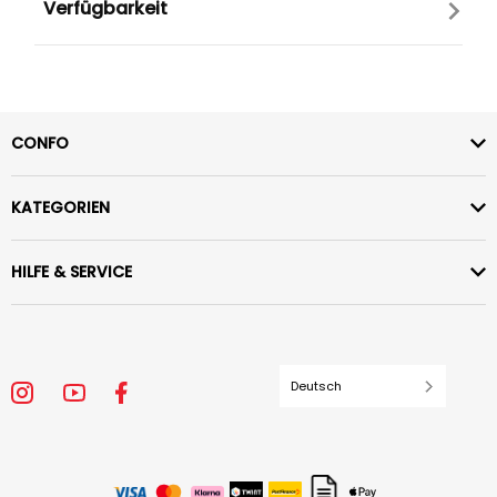
Verfügbarkeit
CONFO
KATEGORIEN
HILFE & SERVICE
Deutsch