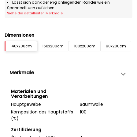
Lässt sich dank der eng anliegenden Ränder wie ein
Spannbetttuch aufziehen
Siehe die detaillierten Merkmale
Dimensionen
140x200cm
160x200cm
180x200cm
90x200cm
Merkmale
Materialen und
Verarbeitungen
Hauptgewebe
Baumwolle
Komposition des Hauptstoffs
100
(%)
Zertifizierung