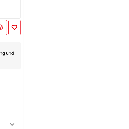
ung und