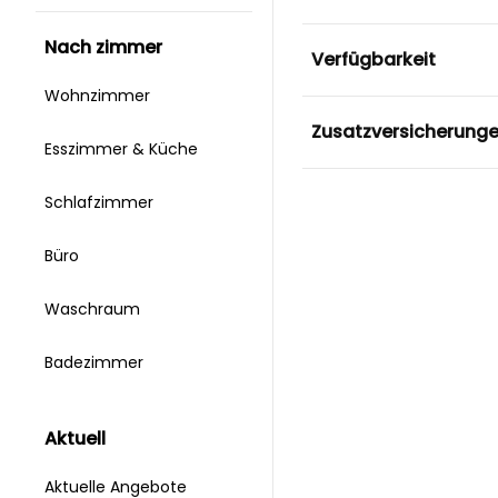
nach zimmer
Verfügbarkeit
Wohnzimmer
Zusatzversicherung
Esszimmer & Küche
Schlafzimmer
Büro
Waschraum
Badezimmer
aktuell
Aktuelle Angebote