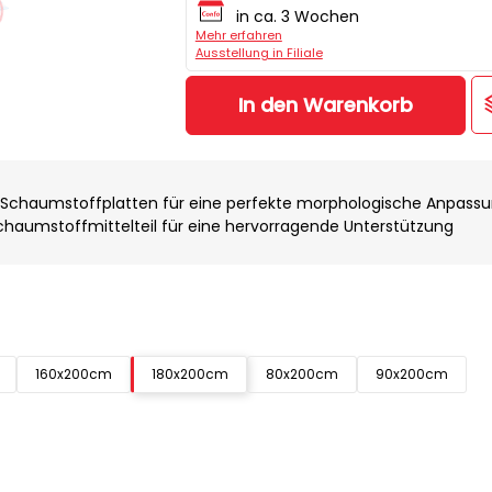
in ca. 3 Wochen
Mehr erfahren
Ausstellung in Filiale
In den Warenkorb
Schaumstoffplatten für eine perfekte morphologische Anpass
haumstoffmittelteil für eine hervorragende Unterstützung
160x200cm
180x200cm
80x200cm
90x200cm