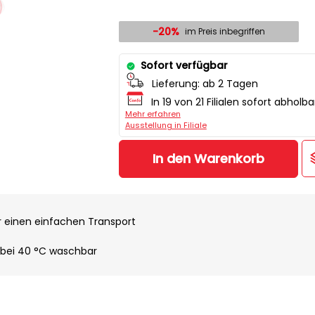
-20%
im Preis inbegriffen
Sofort verfügbar
Lieferung:
ab 2 Tagen
In 19 von 21 Filialen sofort abholba
Mehr erfahren
Ausstellung in Filiale
In den Warenkorb
r einen einfachen Transport
bei 40 °C waschbar