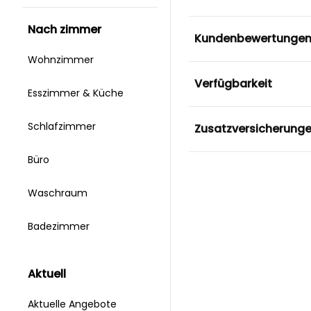
nach zimmer
Kundenbewertunge
Wohnzimmer
Verfügbarkeit
Esszimmer & Küche
Schlafzimmer
Zusatzversicherung
Büro
Waschraum
Badezimmer
aktuell
Aktuelle Angebote