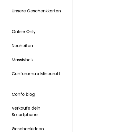
Unsere Geschenkkarten
Online Only
Neuheiten
Massivholz
Conforama x Minecraft
Confo blog
Verkaufe dein
Smartphone
Geschenkideen