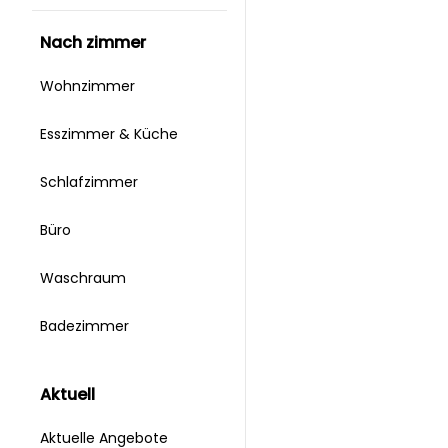
nach zimmer
Wohnzimmer
Esszimmer & Küche
Schlafzimmer
Büro
Waschraum
Badezimmer
aktuell
Aktuelle Angebote