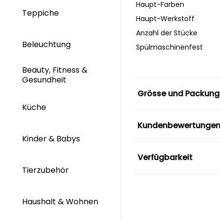
Haupt-Farben
Teppiche
Haupt-Werkstoff
Anzahl der Stücke
Beleuchtung
Spülmaschinenfest
Beauty, Fitness &
Gesundheit
Grösse und Packung
Küche
Kundenbewertunge
Kinder & Babys
Verfügbarkeit
Tierzubehör
Haushalt & Wohnen