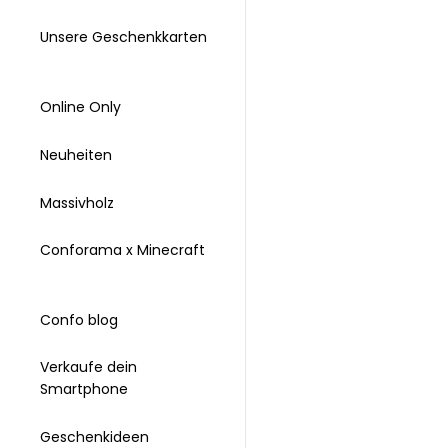
Unsere Geschenkkarten
Online Only
Neuheiten
Massivholz
Conforama x Minecraft
Confo blog
Verkaufe dein
Smartphone
Geschenkideen