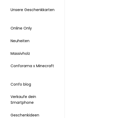
Unsere Geschenkkarten
Online Only
Neuheiten
Massivholz
Conforama x Minecraft
Confo blog
Verkaufe dein
Smartphone
Geschenkideen