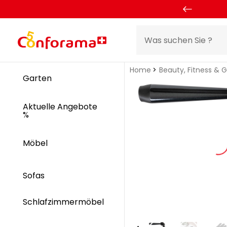
Home
Beauty, Fitness & 
Garten
Aktuelle Angebote
%
Möbel
Sofas
Schlafzimmermöbel