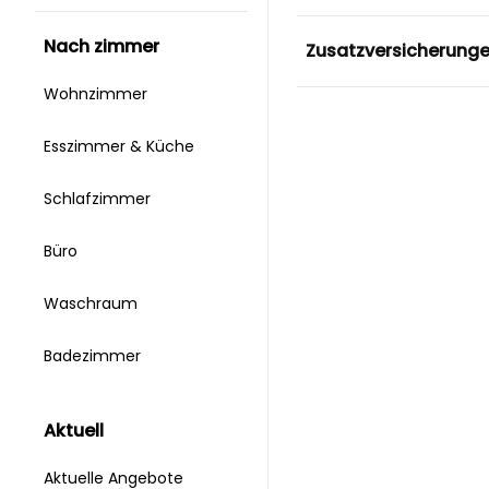
nach zimmer
Zusatzversicherung
Wohnzimmer
Esszimmer & Küche
Schlafzimmer
Büro
Waschraum
Badezimmer
aktuell
Aktuelle Angebote