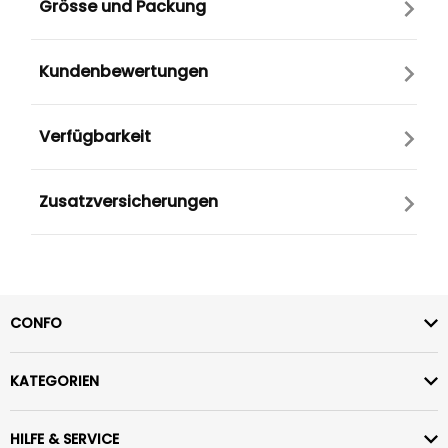
Grösse und Packung
Kundenbewertungen
Verfügbarkeit
Zusatzversicherungen
CONFO
KATEGORIEN
HILFE & SERVICE