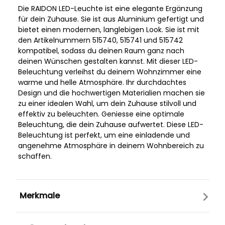
Die RAIDON LED-Leuchte ist eine elegante Ergänzung
für dein Zuhause. Sie ist aus Aluminium gefertigt und
bietet einen modernen, langlebigen Look. Sie ist mit
den Artikelnummern 515740, 515741 und 515742
kompatibel, sodass du deinen Raum ganz nach
deinen Wünschen gestalten kannst. Mit dieser LED-
Beleuchtung verleihst du deinem Wohnzimmer eine
warme und helle Atmosphäre. Ihr durchdachtes
Design und die hochwertigen Materialien machen sie
zu einer idealen Wahl, um dein Zuhause stilvoll und
effektiv zu beleuchten. Geniesse eine optimale
Beleuchtung, die dein Zuhause aufwertet. Diese LED-
Beleuchtung ist perfekt, um eine einladende und
angenehme Atmosphäre in deinem Wohnbereich zu
schaffen.
Merkmale