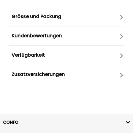
Grösse und Packung
Kundenbewertungen
Verfügbarkeit
Zusatzversicherungen
CONFO