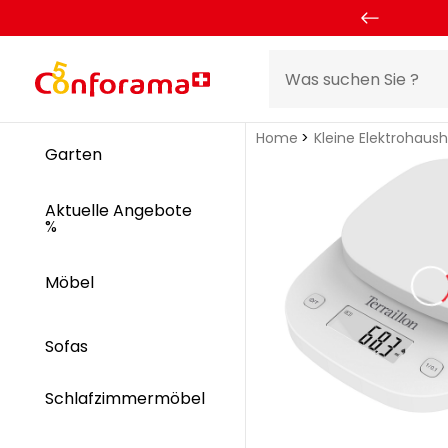
Home
Kleine Elektrohaus
Garten
Aktuelle Angebote
%
Möbel
Sofas
Schlafzimmermöbel