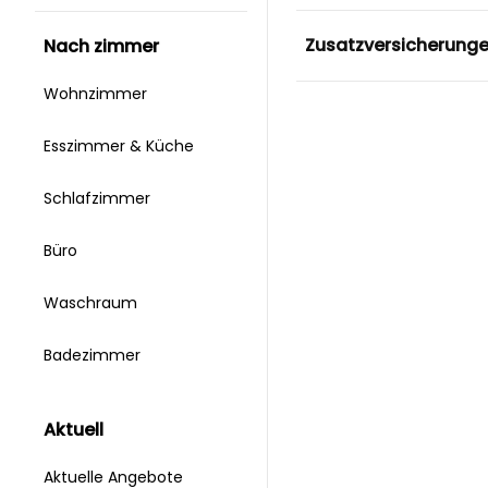
Zusatzversicherung
nach zimmer
Wohnzimmer
Esszimmer & Küche
Schlafzimmer
Büro
Waschraum
Badezimmer
aktuell
Aktuelle Angebote