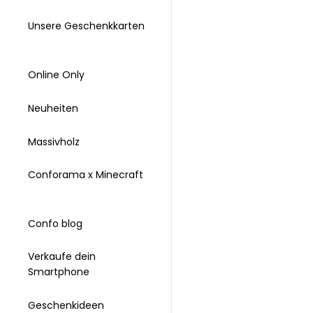
Unsere Geschenkkarten
Online Only
Neuheiten
Massivholz
Conforama x Minecraft
Confo blog
Verkaufe dein
Smartphone
Geschenkideen