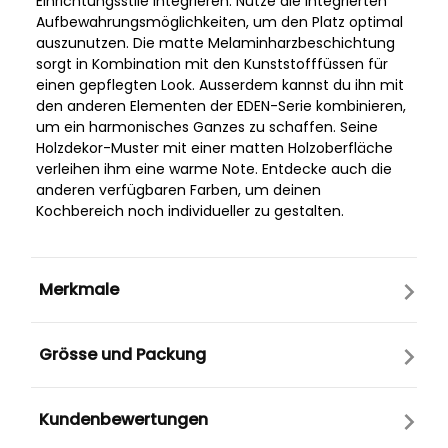
Einrichtungsstile integrieren. Nutze die integrierten
Aufbewahrungsmöglichkeiten, um den Platz optimal
auszunutzen. Die matte Melaminharzbeschichtung
sorgt in Kombination mit den Kunststofffüssen für
einen gepflegten Look. Ausserdem kannst du ihn mit
den anderen Elementen der EDEN-Serie kombinieren,
um ein harmonisches Ganzes zu schaffen. Seine
Holzdekor-Muster mit einer matten Holzoberfläche
verleihen ihm eine warme Note. Entdecke auch die
anderen verfügbaren Farben, um deinen
Kochbereich noch individueller zu gestalten.
Merkmale
Grösse und Packung
Kundenbewertungen