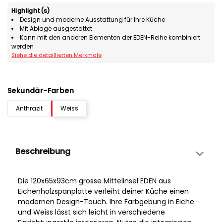
Highlight(s)
Design und moderne Ausstattung für Ihre Küche
Mit Ablage ausgestattet
Kann mit den anderen Elementen der EDEN-Reihe kombiniert
werden
Siehe die detaillierten Merkmale
Sekundär-Farben
Anthrazit
Weiss
Beschreibung
Die 120x65x93cm grosse Mittelinsel EDEN aus
Eichenholzspanplatte verleiht deiner Küche einen
modernen Design-Touch. Ihre Farbgebung in Eiche
und Weiss lässt sich leicht in verschiedene