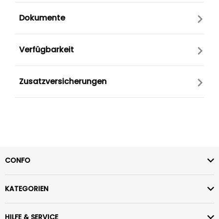
Dokumente
Verfügbarkeit
Zusatzversicherungen
CONFO
KATEGORIEN
HILFE & SERVICE