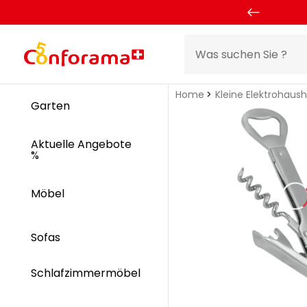
Home
Kleine Elektrohaus
Garten
Aktuelle Angebote
%
Möbel
Sofas
Schlafzimmermöbel