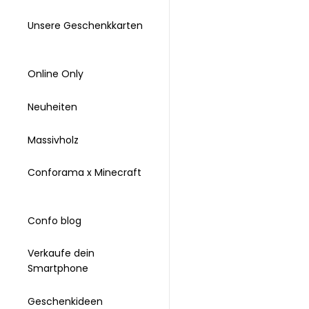
Unsere Geschenkkarten
Online Only
Neuheiten
Massivholz
Conforama x Minecraft
Confo blog
Verkaufe dein
Smartphone
Geschenkideen