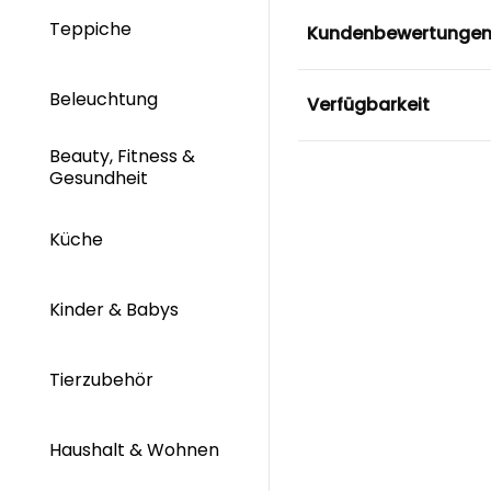
Teppiche
Kundenbewertunge
Beleuchtung
Verfügbarkeit
Beauty, Fitness &
Gesundheit
Küche
Kinder & Babys
Tierzubehör
Haushalt & Wohnen