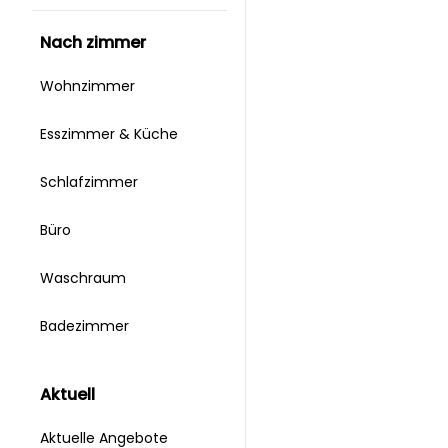
nach zimmer
Wohnzimmer
Esszimmer & Küche
Schlafzimmer
Büro
Waschraum
Badezimmer
aktuell
Aktuelle Angebote