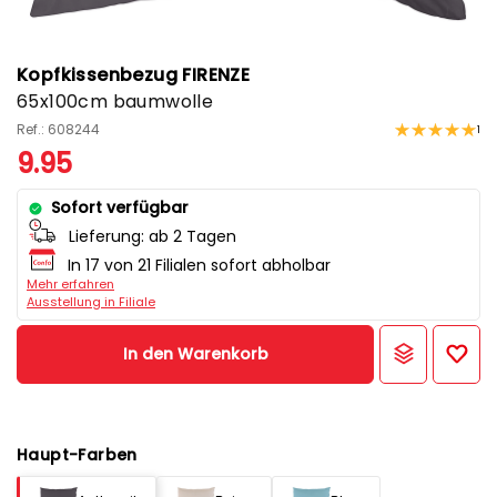
Kopfkissenbezug FIRENZE
65x100cm baumwolle
Ref.: 608244
1
9.95
Sofort verfügbar
Lieferung:
ab 2 Tagen
In 17 von 21 Filialen sofort abholbar
Mehr erfahren
Ausstellung in Filiale
In den Warenkorb
Haupt-Farben