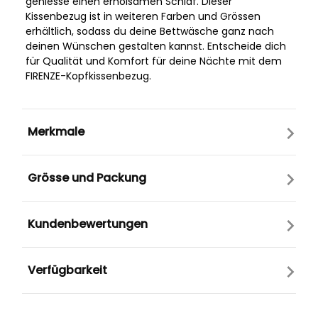
geniesse einen erholsamen Schlaf. Dieser
Kissenbezug ist in weiteren Farben und Grössen
erhältlich, sodass du deine Bettwäsche ganz nach
deinen Wünschen gestalten kannst. Entscheide dich
für Qualität und Komfort für deine Nächte mit dem
FIRENZE-Kopfkissenbezug.
Merkmale
Grösse und Packung
Kundenbewertungen
Verfügbarkeit