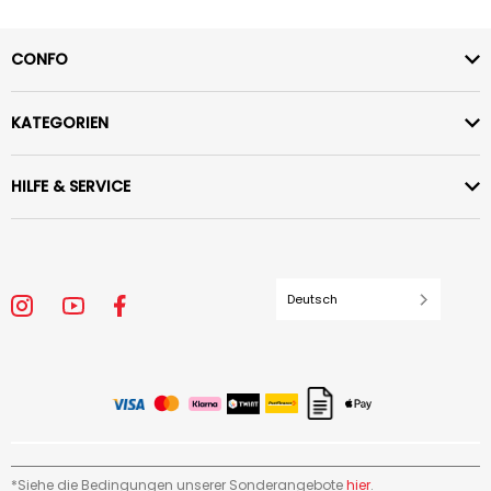
CONFO
KATEGORIEN
HILFE & SERVICE
Deutsch
*Siehe die Bedingungen unserer Sonderangebote
hier
.