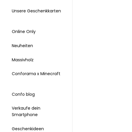
Unsere Geschenkkarten
Online Only
Neuheiten
Massivholz
Conforama x Minecraft
Confo blog
Verkaufe dein
Smartphone
Geschenkideen