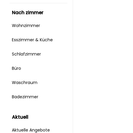
nach zimmer
Wohnzimmer
Esszimmer & Küche
Schlafzimmer
Büro
Waschraum
Badezimmer
aktuell
Aktuelle Angebote