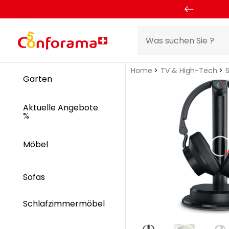
Home
TV & High-Tech
Garten
Aktuelle Angebote
%
Möbel
Sofas
Schlafzimmermöbel