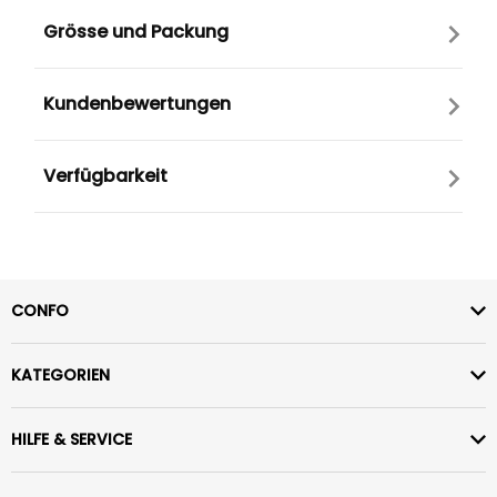
Grösse und Packung
Kundenbewertungen
Verfügbarkeit
CONFO
KATEGORIEN
HILFE & SERVICE