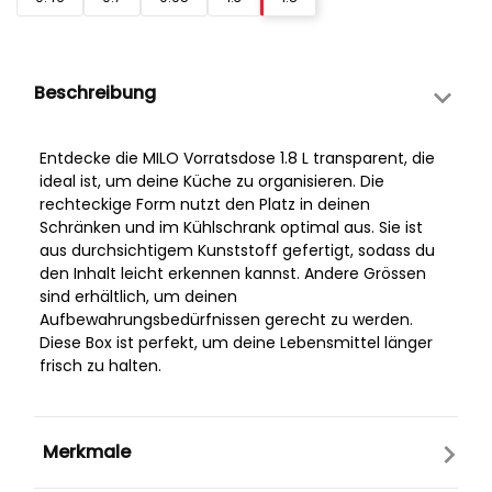
Beschreibung
Entdecke die MILO Vorratsdose 1.8 L transparent, die
ideal ist, um deine Küche zu organisieren. Die
rechteckige Form nutzt den Platz in deinen
Schränken und im Kühlschrank optimal aus. Sie ist
aus durchsichtigem Kunststoff gefertigt, sodass du
den Inhalt leicht erkennen kannst. Andere Grössen
sind erhältlich, um deinen
Aufbewahrungsbedürfnissen gerecht zu werden.
Diese Box ist perfekt, um deine Lebensmittel länger
frisch zu halten.
Merkmale