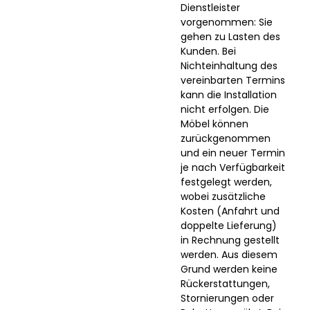
Dienstleister
vorgenommen: Sie
gehen zu Lasten des
Kunden. Bei
Nichteinhaltung des
vereinbarten Termins
kann die Installation
nicht erfolgen. Die
Möbel können
zurückgenommen
und ein neuer Termin
je nach Verfügbarkeit
festgelegt werden,
wobei zusätzliche
Kosten (Anfahrt und
doppelte Lieferung)
in Rechnung gestellt
werden. Aus diesem
Grund werden keine
Rückerstattungen,
Stornierungen oder