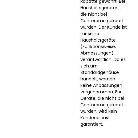
Rabatte gewährt. Bei
Haushaltsgeräten,
die nicht bei
Conforama gekauft
wurden: Der Kunde ist
für seine
Haushaltsgeräte
(Funktionsweise,
Abmessungen)
verantwortlich. Da es
sich um
Standardgehäuse
handelt, werden
keine Anpassungen
vorgenommen. Für
Geräte, die nicht bei
Conforama gekauft
wurden, wird kein
Kundendienst
garantiert.