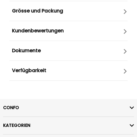
Grösse und Packung
Kundenbewertungen
Dokumente
Verfügbarkeit
CONFO
KATEGORIEN