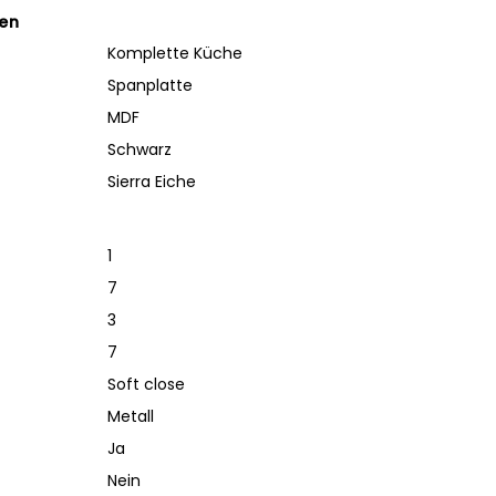
ten
Komplette Küche
Spanplatte
MDF
Schwarz
Sierra Eiche
1
7
3
7
Soft close
Metall
Ja
Nein