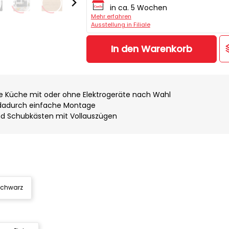
in ca. 5 Wochen
Mehr erfahren
Ausstellung in Filiale
In den Warenkorb
e Küche mit oder ohne Elektrogeräte nach Wahl
dadurch einfache Montage
nd Schubkästen mit Vollauszügen
chwarz