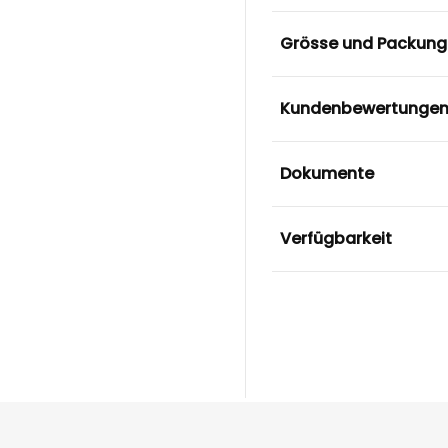
Grösse und Packung
Kundenbewertunge
Dokumente
Verfügbarkeit