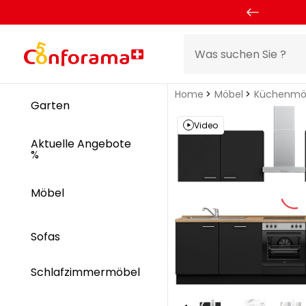
Home
Möbel
Küchenmö
Garten
Video
Aktuelle Angebote
%
Möbel
Sofas
Schlafzimmermöbel