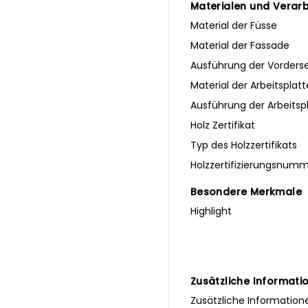
Materialen und Verar
Material der Füsse
Material der Fassade
Ausführung der Vorderse
Material der Arbeitsplatt
Ausführung der Arbeitsp
Holz Zertifikat
Typ des Holzzertifikats
Holzzertifizierungsnum
Besondere Merkmale
Highlight
Zusätzliche Informati
Zusätzliche Information