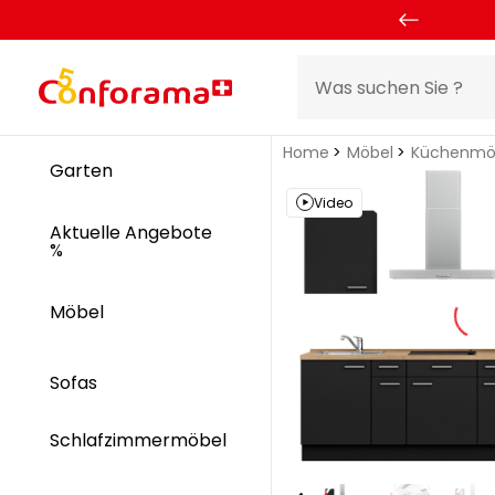
Home
Möbel
Küchenmö
Garten
Video
Aktuelle Angebote
%
Möbel
Sofas
Schlafzimmermöbel