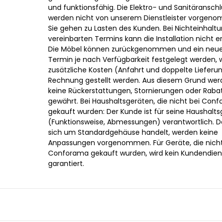
und funktionsfähig. Die Elektro- und Sanitäransch
werden nicht von unserem Dienstleister vorgen
Sie gehen zu Lasten des Kunden. Bei Nichteinhalt
vereinbarten Termins kann die Installation nicht e
Die Möbel können zurückgenommen und ein neue
Termin je nach Verfügbarkeit festgelegt werden, 
zusätzliche Kosten (Anfahrt und doppelte Lieferun
Rechnung gestellt werden. Aus diesem Grund wer
keine Rückerstattungen, Stornierungen oder Raba
gewährt. Bei Haushaltsgeräten, die nicht bei Con
gekauft wurden: Der Kunde ist für seine Haushalts
(Funktionsweise, Abmessungen) verantwortlich. D
sich um Standardgehäuse handelt, werden keine
Anpassungen vorgenommen. Für Geräte, die nicht
Conforama gekauft wurden, wird kein Kundendien
garantiert.