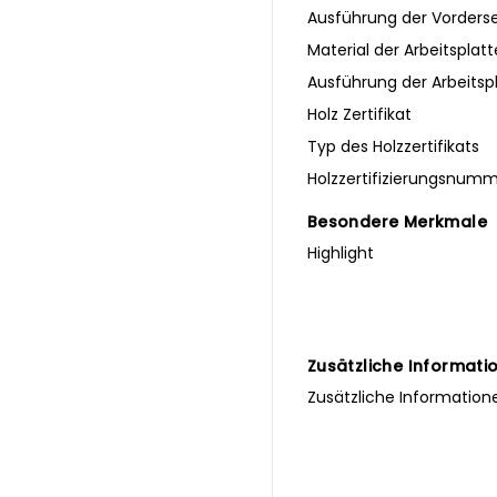
Ausführung der Vorderse
Material der Arbeitsplatt
Ausführung der Arbeitsp
Holz Zertifikat
Typ des Holzzertifikats
Holzzertifizierungsnum
Besondere Merkmale
Highlight
Zusätzliche Informati
Zusätzliche Information