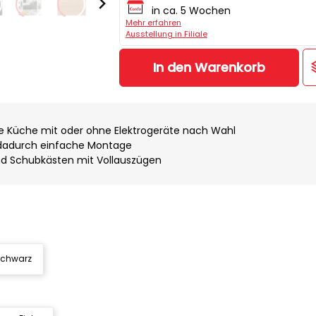
in ca. 5 Wochen
Mehr erfahren
Ausstellung in Filiale
In den Warenkorb
e Küche mit oder ohne Elektrogeräte nach Wahl
dadurch einfache Montage
nd Schubkästen mit Vollauszügen
chwarz