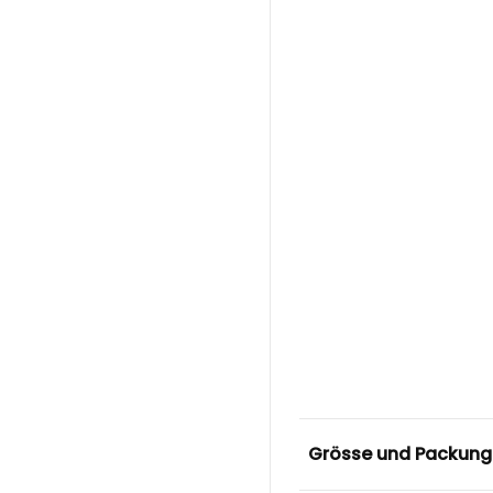
Grösse und Packung