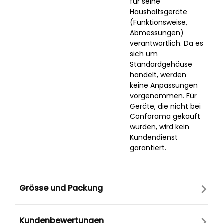
für seine
Haushaltsgeräte
(Funktionsweise,
Abmessungen)
verantwortlich. Da es
sich um
Standardgehäuse
handelt, werden
keine Anpassungen
vorgenommen. Für
Geräte, die nicht bei
Conforama gekauft
wurden, wird kein
Kundendienst
garantiert.
Grösse und Packung
Kundenbewertungen