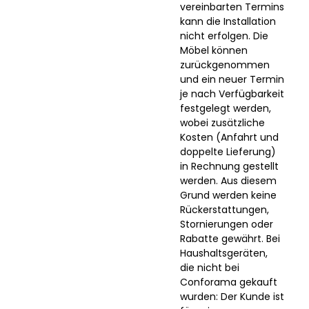
vereinbarten Termins
kann die Installation
nicht erfolgen. Die
Möbel können
zurückgenommen
und ein neuer Termin
je nach Verfügbarkeit
festgelegt werden,
wobei zusätzliche
Kosten (Anfahrt und
doppelte Lieferung)
in Rechnung gestellt
werden. Aus diesem
Grund werden keine
Rückerstattungen,
Stornierungen oder
Rabatte gewährt. Bei
Haushaltsgeräten,
die nicht bei
Conforama gekauft
wurden: Der Kunde ist