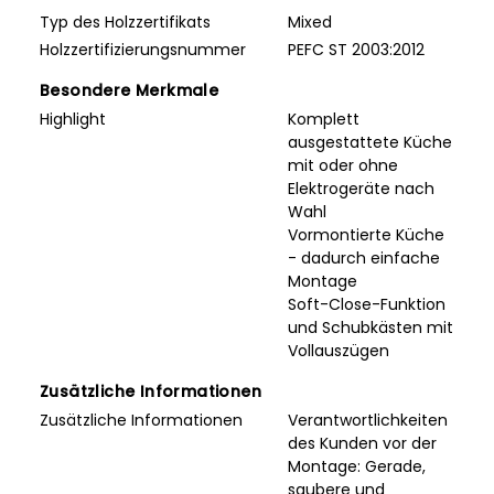
Typ des Holzzertifikats
Mixed
Holzzertifizierungsnummer
PEFC ST 2003:2012
Besondere Merkmale
Highlight
Komplett
ausgestattete Küche
mit oder ohne
Elektrogeräte nach
Wahl
Vormontierte Küche
- dadurch einfache
Montage
Soft-Close-Funktion
und Schubkästen mit
Vollauszügen
Zusätzliche Informationen
Zusätzliche Informationen
Verantwortlichkeiten
des Kunden vor der
Montage: Gerade,
saubere und