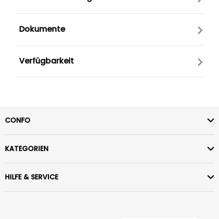
Dokumente
Verfügbarkeit
CONFO
KATEGORIEN
HILFE & SERVICE