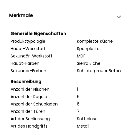
Merkmale
Generelle Eigenschaften
Produkttypologie
Komplette Küche
Haupt-Werkstoff
Spanplatte
Sekundär-Werkstoff
MDF
Haupt-Farben
Sierra Eiche
Sekundär-Farben
Schiefergrauer Beton
Beschreibung
Anzahl der Nischen
1
Anzahl der Regale
6
Anzahl der Schubladen
6
Anzahl der Türen
7
Art der Schliessung
Soft close
Art des Handgriffs
Metall