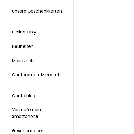
Unsere Geschenkkarten
Online Only
Neuheiten
Massivholz
Conforama x Minecraft
Confo blog
Verkaufe dein
Smartphone
Geschenkideen