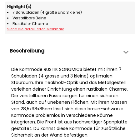
Highlight(s)
7 Schubladen (4 große und 3 kleine)
Verstellbare Beine
Rustikaler Charme
Siehe die detaillierten Merkmale
Beschreibung
Die Kommode RUSTIK SONGMICS bietet mit ihren 7
Schubladen (4 grosse und 3 kleine) optimalen
Stauraum. Ihre Teakholz-Optik und das Metallgestell
verleihen deiner Einrichtung einen rustikalen Charme.
Die verstellbaren Füsse sorgen für einen sicheren
Stand, auch auf unebenen Flächen. Mit ihren Massen
von 28,5x98x85cm lässt sich diese braun-schwarze
Kommode problemlos in verschiedene Räume
integrieren. Die Front ist aus hochwertiger Spanplatte
gestaltet. Du kannst diese Kommode für zusätzliche
Sicherheit an der Wand befestigen.