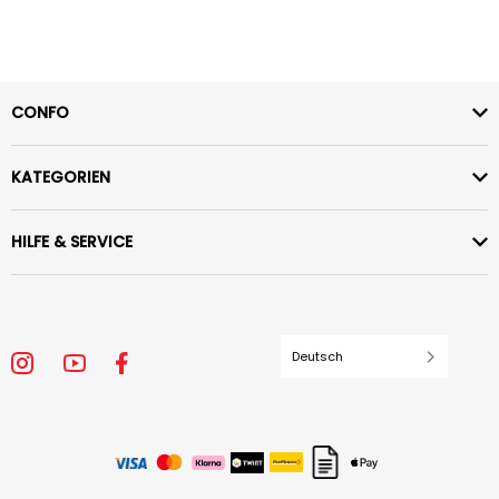
CONFO
KATEGORIEN
HILFE & SERVICE
Deutsch