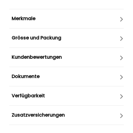
Merkmale
Grösse und Packung
Kundenbewertungen
Dokumente
Verfügbarkeit
Zusatzversicherungen