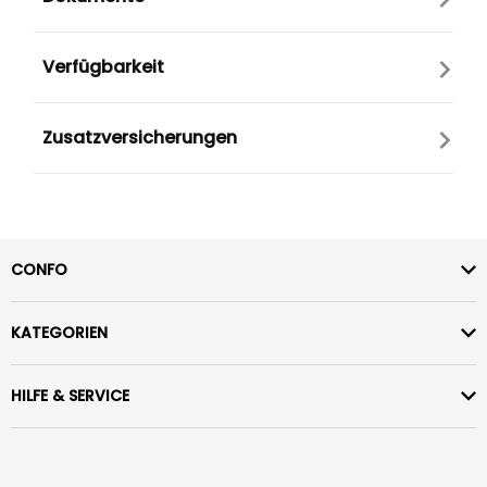
Verfügbarkeit
Zusatzversicherungen
CONFO
KATEGORIEN
HILFE & SERVICE