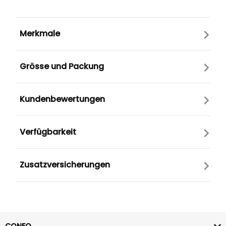
Merkmale
Grösse und Packung
Kundenbewertungen
Verfügbarkeit
Zusatzversicherungen