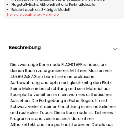
Flagstaff-Eiche, Altholzeffekt und Perlmuttdetails
Existiert auch als 3-türiges Modell
Siehe die detaillierten Merkmale
Beschreibung
Die zweitürige Kommode FLAGSTAFF ist ideal, um
deinen Raum zu organisieren. Mit ihren Massen von
40x89.2x87.2cm bietet sie eine praktische
Aufbewahrung und optimiert gleichzeitig den Platz.
Seine Melaminbeschichtung und sein Material aus
Spanplatte verleihen ihm ein warmes ästhetisches
Aussehen. Die Farbgebung in Eiche flagstaff und
Schwarz verleiht deiner Einrichtung einen natürlichen
und rustikalen Touch. Diese Kommode ist Teil eines
Programms und zeichnet sich durch ihren
Altholzeffekt und ihre perlmuttfarbenen Details aus.