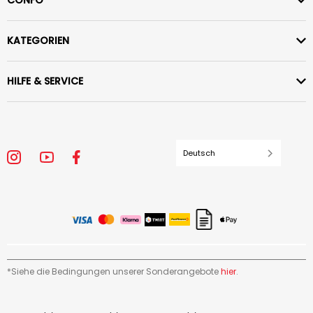
CONFO
KATEGORIEN
HILFE & SERVICE
Deutsch
*Siehe die Bedingungen unserer Sonderangebote
hier
.